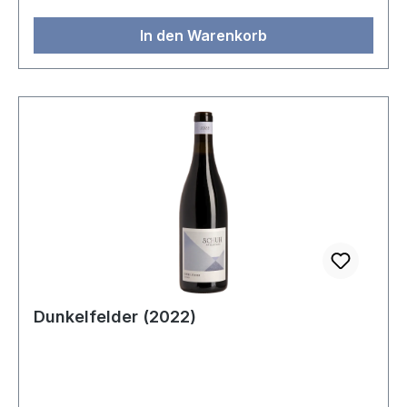
In den Warenkorb
Dunkelfelder (2022)