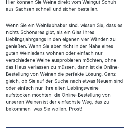
Hier können Sie Weine direkt vom Weingut Schuh
aus Sachsen schnell und sicher bestellen.
Wenn Sie ein Weinliebhaber sind, wissen Sie, dass es
nichts Schöneres gibt, als ein Glas Ihres
Lieblingsjahrgangs in den eigenen vier Wänden zu
genießen. Wenn Sie aber nicht in der Nähe eines
guten Weinladens wohnen oder einfach nur
verschiedene Weine ausprobieren möchten, ohne
das Haus verlassen zu müssen, dann ist die Online-
Bestellung von Weinen die perfekte Lösung. Ganz
gleich, ob Sie auf der Suche nach etwas Neuem sind
oder einfach nur Ihre alten Lieblingsweine
aufstocken möchten, die Online-Bestellung von
unseren Weinen ist der einfachste Weg, das zu
bekommen, was Sie wollen. Prost!