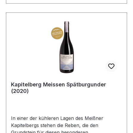
Kapitelberg Meissen Spätburgunder
(2020)
In einer der kühleren Lagen des Meißner
Kapitelbergs stehen die Reben, die den
Grundstein für diesen besonderen