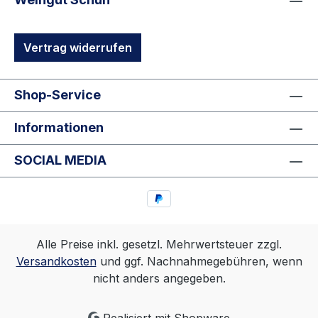
Vertrag widerrufen
Shop-Service
Informationen
SOCIAL MEDIA
Alle Preise inkl. gesetzl. Mehrwertsteuer zzgl.
Versandkosten
und ggf. Nachnahmegebühren, wenn
nicht anders angegeben.