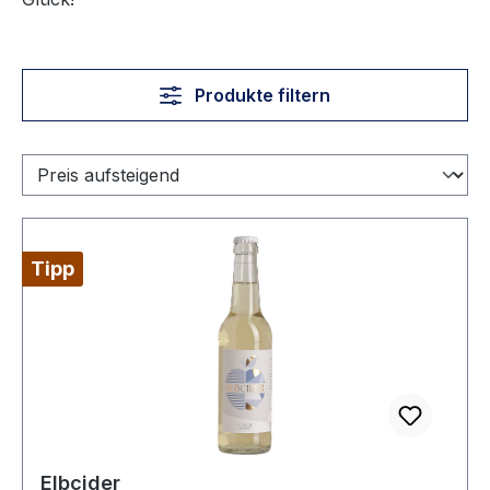
Produkte filtern
Tipp
Elbcider