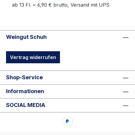
ab 13 Fl. = 6,90 € brutto, Versand mit UPS
Weingut Schuh
Vertrag widerrufen
Shop-Service
Informationen
SOCIAL MEDIA