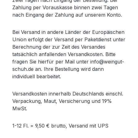
zwei Tagen nach Eingang der Bestellung. Bei
Zahlung per Vorauskasse binnen zwei Tagen
nach Eingang der Zahlung auf unserem Konto.
Bei Versand in andere Länder der Europäischen
Union erfolgt der Versand per Paketdienst unter
Berechnung der zur Zeit des Versandes
tatsächlich anfallenden Versandkosten. Bitte
fragen Sie hierfür per Mail unter info@weingut-
schuh.de an. Ihre Bestellung wird dann
individuell bearbeitet.
Versandkosten innerhalb Deutschlands einschl.
Verpackung, Maut, Versicherung und 19%
MwSt.
1-12 Fl. = 9,50 € brutto, Versand mit UPS