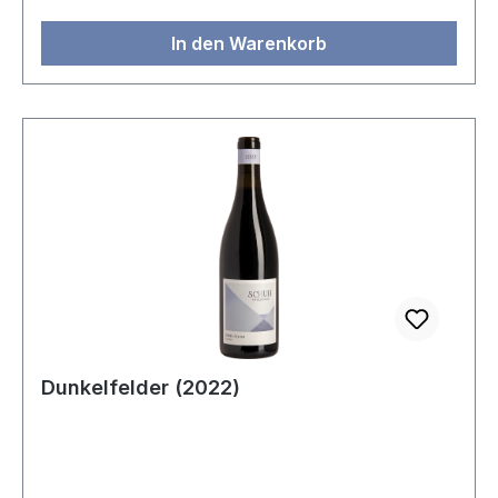
In den Warenkorb
Dunkelfelder (2022)