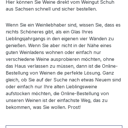
Hier können Sie Weine direkt vom Weingut Schuh
aus Sachsen schnell und sicher bestellen.
Wenn Sie ein Weinliebhaber sind, wissen Sie, dass es
nichts Schöneres gibt, als ein Glas Ihres
Lieblingsjahrgangs in den eigenen vier Wänden zu
genießen. Wenn Sie aber nicht in der Nähe eines
guten Weinladens wohnen oder einfach nur
verschiedene Weine ausprobieren möchten, ohne
das Haus verlassen zu müssen, dann ist die Online-
Bestellung von Weinen die perfekte Lösung. Ganz
gleich, ob Sie auf der Suche nach etwas Neuem sind
oder einfach nur Ihre alten Lieblingsweine
aufstocken möchten, die Online-Bestellung von
unseren Weinen ist der einfachste Weg, das zu
bekommen, was Sie wollen. Prost!