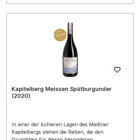
Kapitelberg Meissen Spätburgunder
(2020)
In einer der kühleren Lagen des Meißner
Kapitelbergs stehen die Reben, die den
Grundstein für diesen besonderen